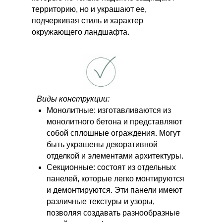
территорию, но и украшают ее,
подчеркивая стиль и характер
окружающего ландшафта.
Виды конструкции:
Монолитные: изготавливаются из
монолитного бетона и представляют
собой сплошные ограждения. Могут
быть украшены декоративной
отделкой и элементами архитектуры.
Секционные: состоят из отдельных
панелей, которые легко монтируются
и демонтируются. Эти панели имеют
различные текстуры и узоры,
позволяя создавать разнообразные