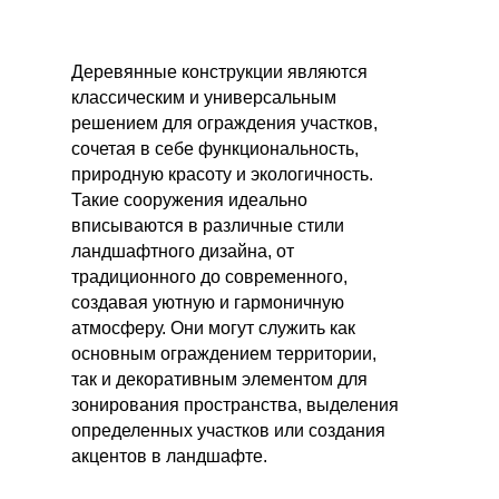
Деревянные конструкции являются
классическим и универсальным
решением для ограждения участков,
сочетая в себе функциональность,
природную красоту и экологичность.
Такие сооружения идеально
вписываются в различные стили
ландшафтного дизайна, от
традиционного до современного,
создавая уютную и гармоничную
атмосферу. Они могут служить как
основным ограждением территории,
так и декоративным элементом для
зонирования пространства, выделения
определенных участков или создания
акцентов в ландшафте.