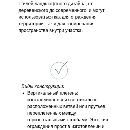
стилей ландшафтного дизайна, от
деревенского до современного, и могут
Перезвоните мне
использоваться как для ограждения
территории, так и для зонирования
пространства внутри участка.
Виды конструкции:
Вертикальный плетень:
изготавливается из вертикально
расположенных ветвей или прутьев,
переплетенных между
горизонтальными столбами. Этот тип
ограждения прост в изготовлении и