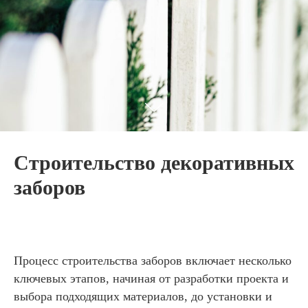
Строительство декоративных
заборов
Процесс строительства заборов включает несколько
ключевых этапов, начиная от разработки проекта и
выбора подходящих материалов, до установки и