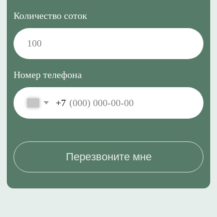
Разработка сайта
© Все права защищены
Политика конфиденциальности
Условия пользования сайтом
Информация, размещённая на сайте, не является
публичной офертой.
вернуться наверх ↑