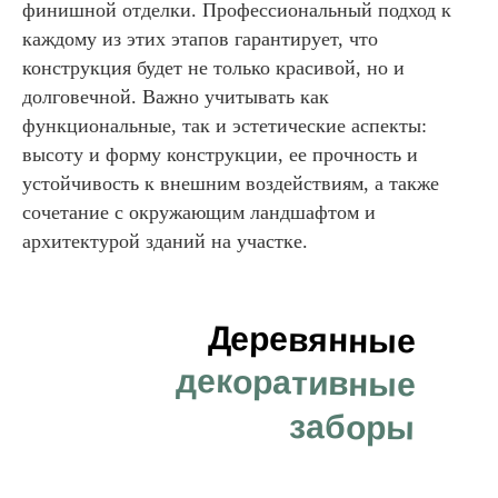
финишной отделки. Профессиональный подход к
каждому из этих этапов гарантирует, что
конструкция будет не только красивой, но и
долговечной. Важно учитывать как
функциональные, так и эстетические аспекты:
высоту и форму конструкции, ее прочность и
устойчивость к внешним воздействиям, а также
сочетание с окружающим ландшафтом и
архитектурой зданий на участке.
Деревянные
декоративные
заборы