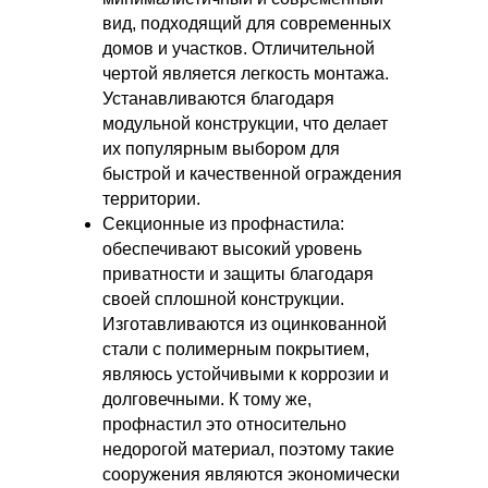
вид, подходящий для современных
домов и участков. Отличительной
чертой является легкость монтажа.
Устанавливаются благодаря
модульной конструкции, что делает
их популярным выбором для
быстрой и качественной ограждения
территории.
Секционные из профнастила:
обеспечивают высокий уровень
приватности и защиты благодаря
своей сплошной конструкции.
Изготавливаются из оцинкованной
стали с полимерным покрытием,
являюсь устойчивыми к коррозии и
долговечными. К тому же,
профнастил это относительно
недорогой материал, поэтому такие
сооружения являются экономически