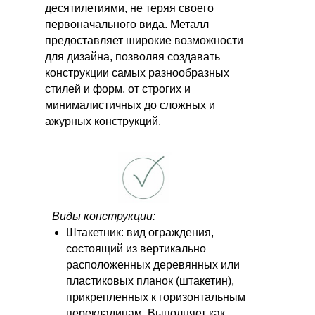
десятилетиями, не теряя своего
первоначального вида. Металл
предоставляет широкие возможности
для дизайна, позволяя создавать
конструкции самых разнообразных
стилей и форм, от строгих и
минималистичных до сложных и
ажурных конструкций.
Виды конструкции:
Штакетник: вид ограждения,
состоящий из вертикально
расположенных деревянных или
пластиковых планок (штакетин),
прикрепленных к горизонтальным
перекладинам. Выполняет как