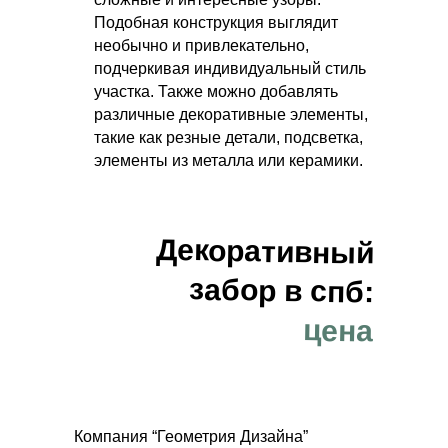
Подобная конструкция выглядит
необычно и привлекательно,
подчеркивая индивидуальный стиль
участка. Также можно добавлять
различные декоративные элементы,
такие как резные детали, подсветка,
элементы из металла или керамики.
Декоративный
забор в спб:
цена
Компания “Геометрия Дизайна”