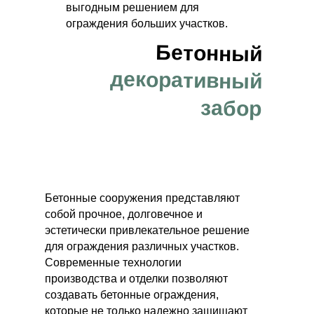
выгодным решением для
ограждения больших участков.
Бетонный
декоративный
забор
Бетонные сооружения представляют
собой прочное, долговечное и
эстетически привлекательное решение
для ограждения различных участков.
Современные технологии
производства и отделки позволяют
создавать бетонные ограждения,
которые не только надежно защищают