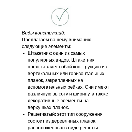
Виды конструкций:
Предлагаем вашему вниманию
следующие элементы:
Штакетник: один из самых
популярных видов. Штакетник
представляет собой конструкцию из
вертикальных или горизонтальных
планок, закрепленных на
вспомогательных рейках. Они имеют
различную высоту и ширину, а также
декоративные элементы на
верхушках планок.
Решетчатый: этот тип сооружения
состоит из деревянных планок,
расположенных в виде решетки.