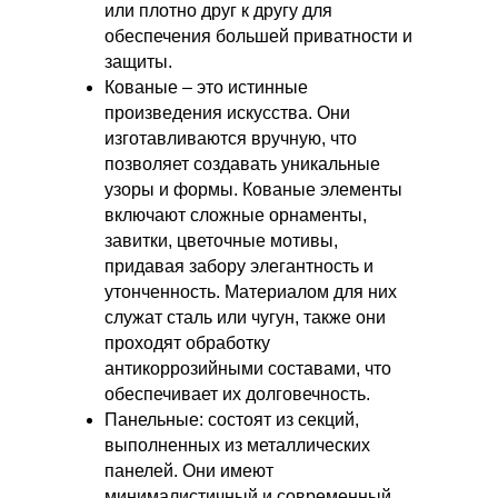
или плотно друг к другу для
обеспечения большей приватности и
защиты.
Кованые – это истинные
произведения искусства. Они
изготавливаются вручную, что
позволяет создавать уникальные
узоры и формы. Кованые элементы
включают сложные орнаменты,
завитки, цветочные мотивы,
придавая забору элегантность и
утонченность. Материалом для них
служат сталь или чугун, также они
проходят обработку
антикоррозийными составами, что
обеспечивает их долговечность.
Панельные: состоят из секций,
выполненных из металлических
панелей. Они имеют
минималистичный и современный