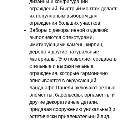
дизайны и конфигурации
ограждений. Быстрый монтаж делает
их популярным выбором для
ограждения больших участков.
Заборы с декоративной отделкой:
выполняются с текстурами,
имитирующими камень, кирпич,
дерево и другие натуральные
материалы. Это позволяет создавать
стильные и выразительные
ограждения, которые гармонично
вписываются в окружающий
ландшафт. Панели включают резные
элементы, барельефы, орнаменты и
другие декоративные детали,
придавая сооружению уникальный и
эстетически привлекательный вид.