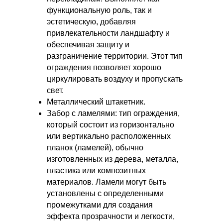
функциональную роль, так и
эстетическую, добавляя
привлекательности ландшафту и
обеспечивая защиту и
разграничение территории. Этот тип
ограждения позволяет хорошо
циркулировать воздуху и пропускать
свет.
Металлический штакетник.
Забор с ламелями: тип ограждения,
который состоит из горизонтально
или вертикально расположенных
планок (ламелей), обычно
изготовленных из дерева, металла,
пластика или композитных
материалов. Ламели могут быть
установлены с определенными
промежутками для создания
эффекта прозрачности и легкости,