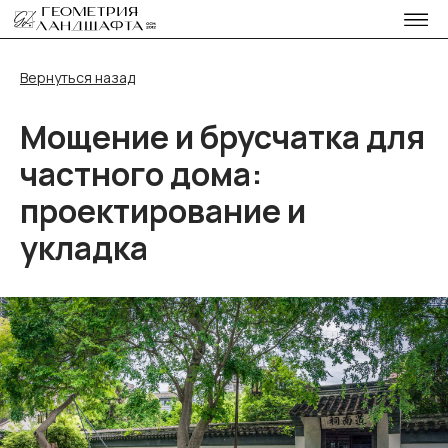
Вернуться назад
Мощение и брусчатка для
частного дома:
проектирование и
укладка