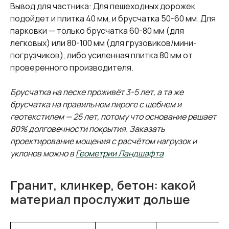
Вывод для частника: Для пешеходных дорожек
подойдет и плитка 40 мм, и брусчатка 50-60 мм. Для
парковки — только брусчатка 60-80 мм (для
легковых) или 80-100 мм (для грузовиков/мини-
погрузчиков), либо усиленная плитка 80 мм от
проверенного производителя.
Брусчатка на песке проживёт 3-5 лет, а та же
брусчатка на правильном пироге с щебнем и
геотекстилем — 25 лет, потому что основание решает
80% долговечности покрытия. Заказать
проектирование мощения с расчётом нагрузок и
уклонов можно в
Геометрии Ландшафта
Гранит, клинкер, бетон: какой
материал прослужит дольше