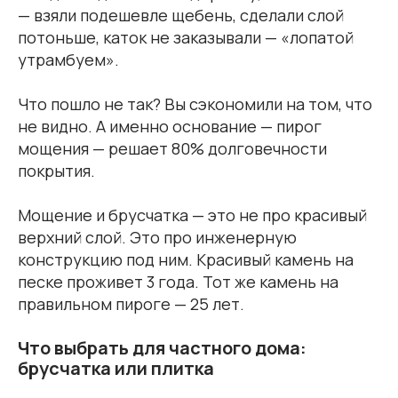
— взяли подешевле щебень, сделали слой
потоньше, каток не заказывали — «лопатой
утрамбуем».
Что пошло не так? Вы сэкономили на том, что
не видно. А именно основание — пирог
мощения — решает 80% долговечности
покрытия.
Мощение и брусчатка — это не про красивый
верхний слой. Это про инженерную
конструкцию под ним. Красивый камень на
песке проживет 3 года. Тот же камень на
правильном пироге — 25 лет.
Что выбрать для частного дома:
брусчатка или плитка