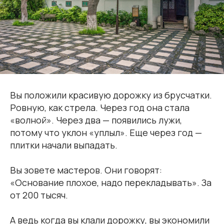
Вы положили красивую дорожку из брусчатки.
Ровную, как стрела. Через год она стала
«волной». Через два — появились лужи,
потому что уклон «уплыл». Еще через год —
плитки начали выпадать.
Вы зовете мастеров. Они говорят:
«Основание плохое, надо перекладывать». За
от 200 тысяч.
А ведь когда вы клали дорожку, вы экономили